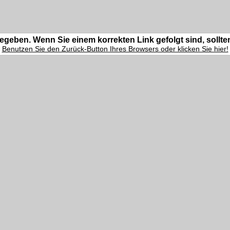
egeben. Wenn Sie einem korrekten Link gefolgt sind, sollte
Benutzen Sie den Zurück-Button Ihres Browsers oder klicken Sie hier!