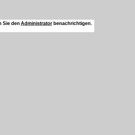
n Sie den
Administrator
benachrichtigen.