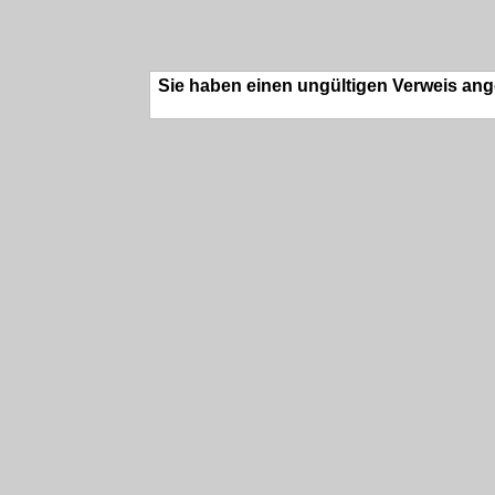
Sie haben einen ungültigen Verweis ang