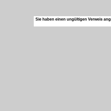
Sie haben einen ungültigen Verweis ang