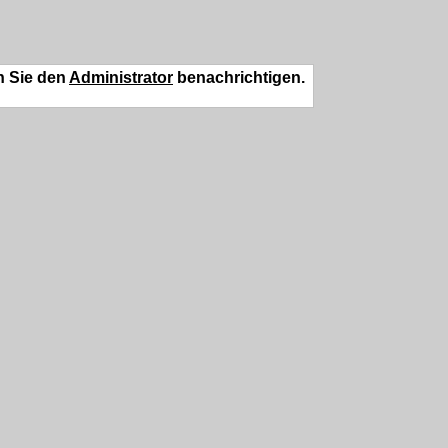
n Sie den
Administrator
benachrichtigen.