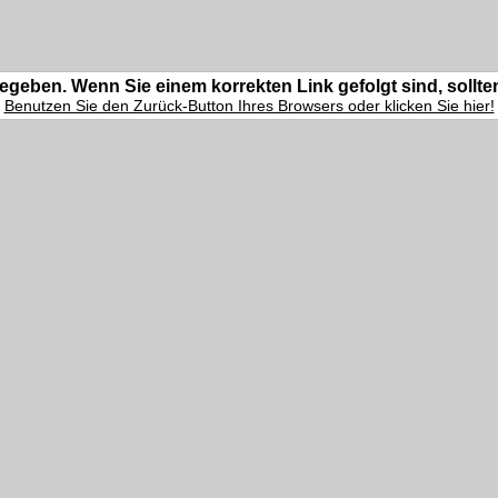
egeben. Wenn Sie einem korrekten Link gefolgt sind, sollte
Benutzen Sie den Zurück-Button Ihres Browsers oder klicken Sie hier!