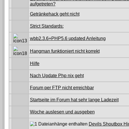
aufgetreten?
Getränkehack geht nicht
Strict Standards:
wbb2.3.6+PHP5.6 updated Anleitung
Hangman funktioniert nicht korrekt
Hilfe
Nach Update Php nix geht
Forum per FTP nicht erreichbar
Startseite im Forum hat sehr lange Ladezeit
Woche auslesen und ausgeben
Devils Shoutbox Hi