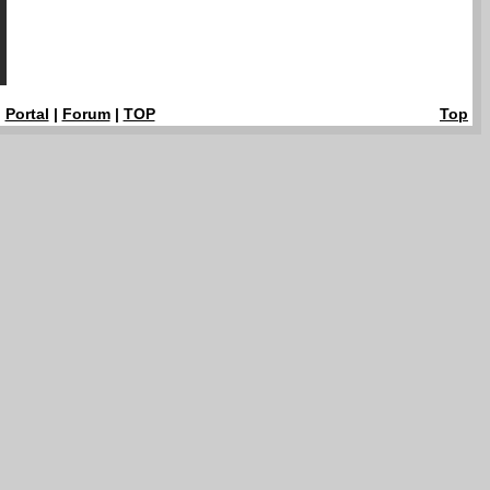
|
Portal
|
Forum
|
TOP
Top