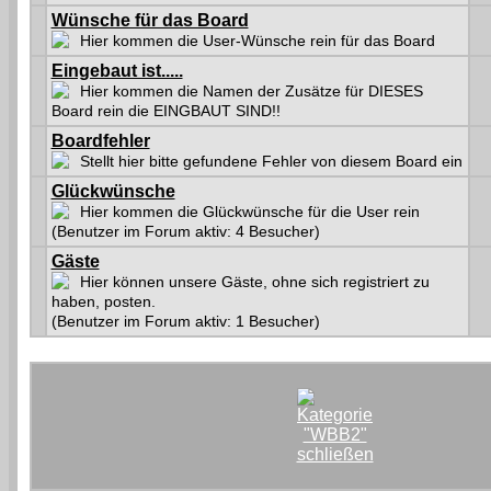
Wünsche für das Board
Hier kommen die User-Wünsche rein für das Board
Eingebaut ist.....
Hier kommen die Namen der Zusätze für DIESES
Board rein die EINGBAUT SIND!!
Boardfehler
Stellt hier bitte gefundene Fehler von diesem Board ein
Glückwünsche
Hier kommen die Glückwünsche für die User rein
(Benutzer im Forum aktiv: 4 Besucher)
Gäste
Hier können unsere Gäste, ohne sich registriert zu
haben, posten.
(Benutzer im Forum aktiv: 1 Besucher)