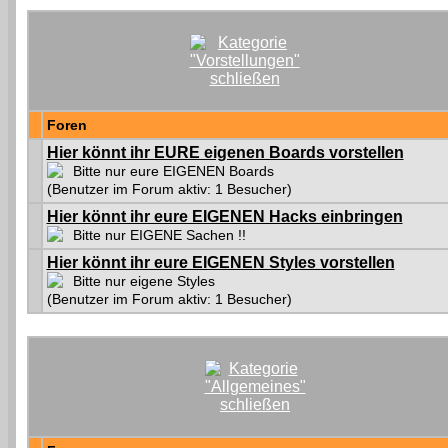
Foren
Hier könnt ihr EURE eigenen Boards vorstellen
Bitte nur eure EIGENEN Boards
(Benutzer im Forum aktiv: 1 Besucher)
Hier könnt ihr eure EIGENEN Hacks einbringen
Bitte nur EIGENE Sachen !!
Hier könnt ihr eure EIGENEN Styles vorstellen
Bitte nur eigene Styles
(Benutzer im Forum aktiv: 1 Besucher)