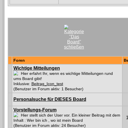
Foren
Be
Wichtige Mitteilungen
Hier erfahrt Ihr, wenn es wichtige Mitteilungen rund
ums Board gibt!
Inklusive:
Beitrag_Icon_test
(Benutzer im Forum aktiv: 1 Besucher)
Personalsuche für DIESES Board
Vorstellungs-Forum
Hier stellt sich der User vor. Ein kleiner Beitrag mit dem
Inhalt : Wer bin ich , wo ist mein Board
(Benutzer im Forum aktiv: 24 Besucher)