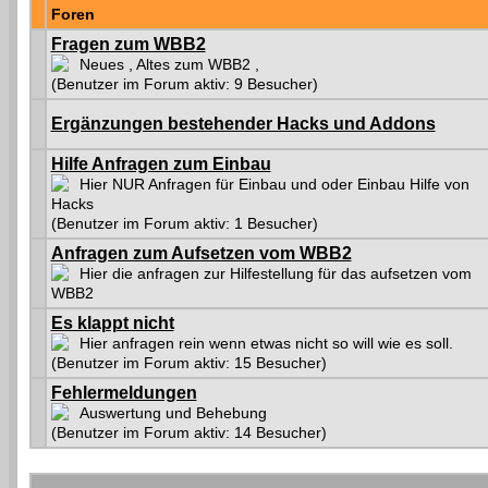
Foren
Fragen zum WBB2
Neues , Altes zum WBB2 ,
(Benutzer im Forum aktiv: 9 Besucher)
Ergänzungen bestehender Hacks und Addons
Hilfe Anfragen zum Einbau
Hier NUR Anfragen für Einbau und oder Einbau Hilfe von
Hacks
(Benutzer im Forum aktiv: 1 Besucher)
Anfragen zum Aufsetzen vom WBB2
Hier die anfragen zur Hilfestellung für das aufsetzen vom
WBB2
Es klappt nicht
Hier anfragen rein wenn etwas nicht so will wie es soll.
(Benutzer im Forum aktiv: 15 Besucher)
Fehlermeldungen
Auswertung und Behebung
(Benutzer im Forum aktiv: 14 Besucher)