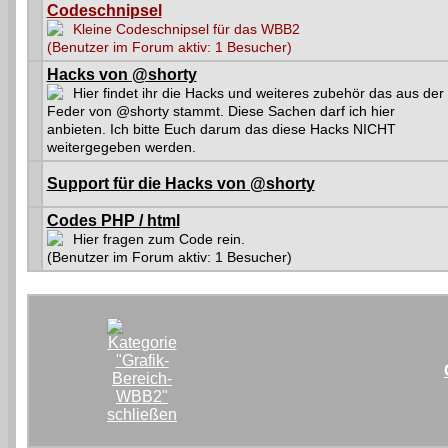
Codeschnipsel
Kleine Codeschnipsel für das WBB2
(Benutzer im Forum aktiv: 1 Besucher)
Hacks von @shorty
Hier findet ihr die Hacks und weiteres zubehör das aus der
Feder von @shorty stammt. Diese Sachen darf ich hier
anbieten. Ich bitte Euch darum das diese Hacks NICHT
weitergegeben werden.
Support für die Hacks von @shorty
Codes PHP / html
Hier fragen zum Code rein.
(Benutzer im Forum aktiv: 1 Besucher)