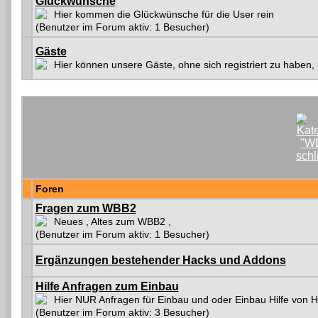
Glückwünsche
Hier kommen die Glückwünsche für die User rein
(Benutzer im Forum aktiv: 1 Besucher)
Gäste
Hier können unsere Gäste, ohne sich registriert zu haben,
Foren
Fragen zum WBB2
Neues , Altes zum WBB2 ,
(Benutzer im Forum aktiv: 1 Besucher)
Ergänzungen bestehender Hacks und Addons
Hilfe Anfragen zum Einbau
Hier NUR Anfragen für Einbau und oder Einbau Hilfe von 
(Benutzer im Forum aktiv: 3 Besucher)