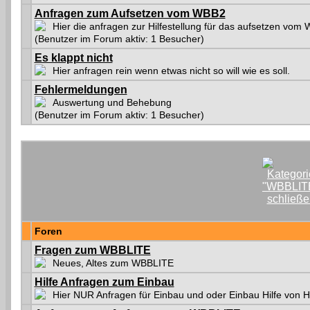
Anfragen zum Aufsetzen vom WBB2
Hier die anfragen zur Hilfestellung für das aufsetzen vom
(Benutzer im Forum aktiv: 1 Besucher)
Es klappt nicht
Hier anfragen rein wenn etwas nicht so will wie es soll.
Fehlermeldungen
Auswertung und Behebung
(Benutzer im Forum aktiv: 1 Besucher)
Foren
Fragen zum WBBLITE
Neues, Altes zum WBBLITE
Hilfe Anfragen zum Einbau
Hier NUR Anfragen für Einbau und oder Einbau Hilfe von 