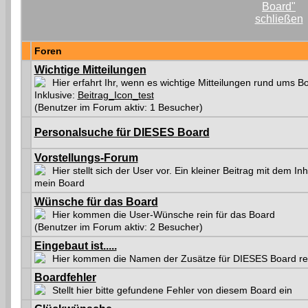
Foren
Wichtige Mitteilungen
Hier erfahrt Ihr, wenn es wichtige Mitteilungen rund ums Bo
Inklusive:
Beitrag_Icon_test
(Benutzer im Forum aktiv: 1 Besucher)
Personalsuche für DIESES Board
Vorstellungs-Forum
Hier stellt sich der User vor. Ein kleiner Beitrag mit dem Inha
mein Board
Wünsche für das Board
Hier kommen die User-Wünsche rein für das Board
(Benutzer im Forum aktiv: 2 Besucher)
Eingebaut ist.....
Hier kommen die Namen der Zusätze für DIESES Board re
Boardfehler
Stellt hier bitte gefundene Fehler von diesem Board ein