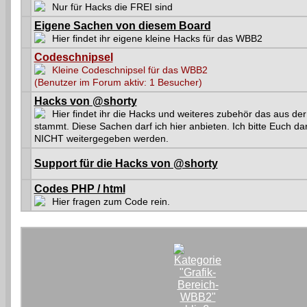
Nur für Hacks die FREI sind
Eigene Sachen von diesem Board
Hier findet ihr eigene kleine Hacks für das WBB2
Codeschnipsel
Kleine Codeschnipsel für das WBB2
(Benutzer im Forum aktiv: 1 Besucher)
Hacks von @shorty
Hier findet ihr die Hacks und weiteres zubehör das aus d
stammt. Diese Sachen darf ich hier anbieten. Ich bitte Euch d
NICHT weitergegeben werden.
Support für die Hacks von @shorty
Codes PHP / html
Hier fragen zum Code rein.