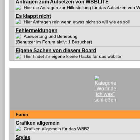
Anfragen zum Aufsetzen von WBBLITE
Hier die Anfragen zur Hilfestellung für das Aufsetzen von
Es klappt nicht
Hier Anfragen rein wenn etwas nicht so will wie es soll
Fehlermeldungen
Auswertung und Behebung
(Benutzer im Forum aktiv: 1 Besucher)
Eigene Sachen von diesem Board
Hier findet ihr eigene kleine Hacks für das wbblite
Foren
Grafiken allgemein
Grafiken allgemein für das WBB2
Styles