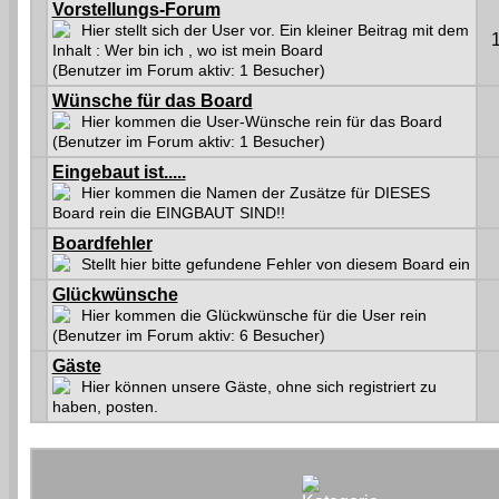
Vorstellungs-Forum
Hier stellt sich der User vor. Ein kleiner Beitrag mit dem
Inhalt : Wer bin ich , wo ist mein Board
(Benutzer im Forum aktiv: 1 Besucher)
Wünsche für das Board
Hier kommen die User-Wünsche rein für das Board
(Benutzer im Forum aktiv: 1 Besucher)
Eingebaut ist.....
Hier kommen die Namen der Zusätze für DIESES
Board rein die EINGBAUT SIND!!
Boardfehler
Stellt hier bitte gefundene Fehler von diesem Board ein
Glückwünsche
Hier kommen die Glückwünsche für die User rein
(Benutzer im Forum aktiv: 6 Besucher)
Gäste
Hier können unsere Gäste, ohne sich registriert zu
haben, posten.