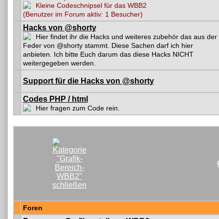
Kleine Codeschnipsel für das WBB2
(Benutzer im Forum aktiv: 1 Besucher)
Hacks von @shorty
Hier findet ihr die Hacks und weiteres zubehör das aus der
Feder von @shorty stammt. Diese Sachen darf ich hier
anbieten. Ich bitte Euch darum das diese Hacks NICHT
weitergegeben werden.
Support für die Hacks von @shorty
Codes PHP / html
Hier fragen zum Code rein.
Foren