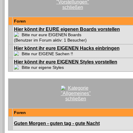
Foren
Hier könnt ihr EURE eigenen Boards vorstellen
Bitte nur eure EIGENEN Boards
(Benutzer im Forum aktiv: 1 Besucher)
Hier könnt ihr eure EIGENEN Hacks einbringen
Bitte nur EIGENE Sachen !!
Hier könnt ihr eure EIGENEN Styles vorstellen
Bitte nur eigene Styles
Foren
Guten Morgen - guten tag - gute Nacht