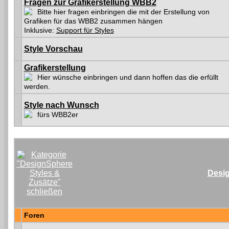
Fragen zur Grafikerstellung WBB2
Bitte hier fragen einbringen die mit der Erstellung von
Grafiken für das WBB2 zusammen hängen
Inklusive:
Support für Styles
Style Vorschau
Grafikerstellung
Hier wünsche einbringen und dann hoffen das die erfüllt
werden.
Style nach Wunsch
fürs WBB2er
Desig
Foren