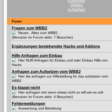
Foren
Fragen zum WBB2
Neues , Altes zum WBB2 ,
(Benutzer im Forum aktiv: 7 Besucher)
Ergänzungen bestehender Hacks und Addons
Hilfe Anfragen zum Einbau
Hier NUR Anfragen für Einbau und oder Einbau Hilfe von
Hacks
Anfragen zum Aufsetzen vom WBB2
Hier die anfragen zur Hilfestellung für das aufsetzen vom
WBB2
Es klappt nicht
Hier anfragen rein wenn etwas nicht so will wie es soll.
(Benutzer im Forum aktiv: 4 Besucher)
Fehlermeldungen
Auswertung und Behebung