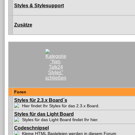
Styles & Stylesupport
Zusätze
Foren
Styles für 2.3.x Board´s
Hier findet Ihr Styles für das 2.3.x Board.
Styles für das Light Board
Styles für das Light Board findet Ihr hier.
Codeschnipsel
Kleine HTML Basteleien werden in diesem Forum