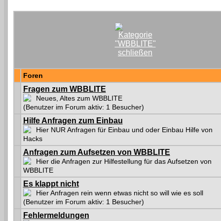
Foren
Fragen zum WBBLITE
Neues, Altes zum WBBLITE
(Benutzer im Forum aktiv: 1 Besucher)
Hilfe Anfragen zum Einbau
Hier NUR Anfragen für Einbau und oder Einbau Hilfe von
Hacks
Anfragen zum Aufsetzen von WBBLITE
Hier die Anfragen zur Hilfestellung für das Aufsetzen von
WBBLITE
Es klappt nicht
Hier Anfragen rein wenn etwas nicht so will wie es soll
(Benutzer im Forum aktiv: 1 Besucher)
Fehlermeldungen