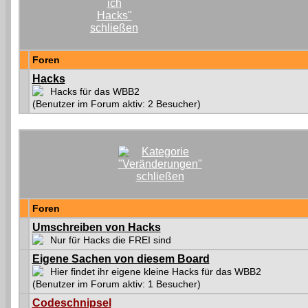
Foren
Hacks
Hacks für das WBB2
(Benutzer im Forum aktiv: 2 Besucher)
Foren
Umschreiben von Hacks
Nur für Hacks die FREI sind
Eigene Sachen von diesem Board
Hier findet ihr eigene kleine Hacks für das WBB2
(Benutzer im Forum aktiv: 1 Besucher)
Codeschnipsel