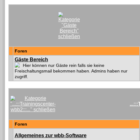
Foren
Gäste Bereich
Hier können nur Gäste rein falls sie keine
Freischaltungsmail bekommen haben. Admins haben nur
zugriff.
...:
Foren
Allgemeines zur wbb-Software