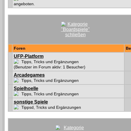
angeboten.
Foren
Be
UFP-Platform
Tipps, Tricks und Ergänzungen
(Benutzer im Forum aktiv: 1 Besucher)
Arcadegames
Tipps, Tricks und Ergänzungen
Spielhoelle
Tipps, Tricks und Ergänzungen
sonstige Spiele
Tippsd, Tricks und Ergänzungen