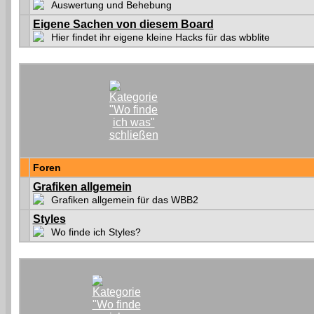
Auswertung und Behebung
Eigene Sachen von diesem Board
Hier findet ihr eigene kleine Hacks für das wbblite
Foren
Grafiken allgemein
Grafiken allgemein für das WBB2
Styles
Wo finde ich Styles?