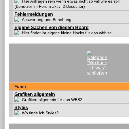
Hier Anfragen rein wenn etwas nicht so will wie es soll
(Benutzer im Forum aktiv: 2 Besucher)
Fehlermeldungen
Auswertung und Behebung
Eigene Sachen von diesem Board
Hier findet ihr eigene kleine Hacks für das wbblite
Foren
Grafiken allgemein
Grafiken allgemein für das WBB2
Styles
Wo finde ich Styles?