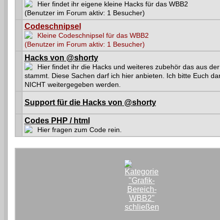
Hier findet ihr eigene kleine Hacks für das WBB2
(Benutzer im Forum aktiv: 1 Besucher)
Codeschnipsel
Kleine Codeschnipsel für das WBB2
(Benutzer im Forum aktiv: 1 Besucher)
Hacks von @shorty
Hier findet ihr die Hacks und weiteres zubehör das aus d
stammt. Diese Sachen darf ich hier anbieten. Ich bitte Euch d
NICHT weitergegeben werden.
Support für die Hacks von @shorty
Codes PHP / html
Hier fragen zum Code rein.