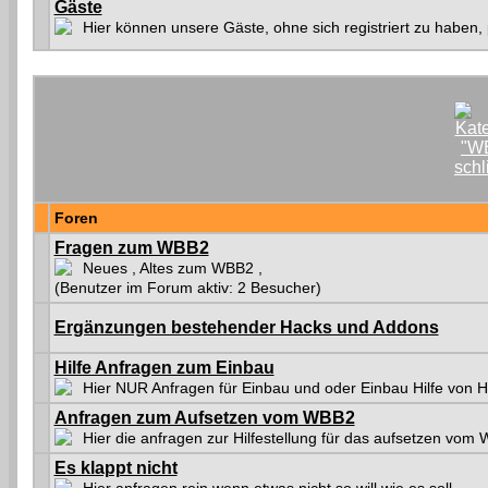
Gäste
Hier können unsere Gäste, ohne sich registriert zu haben,
Foren
Fragen zum WBB2
Neues , Altes zum WBB2 ,
(Benutzer im Forum aktiv: 2 Besucher)
Ergänzungen bestehender Hacks und Addons
Hilfe Anfragen zum Einbau
Hier NUR Anfragen für Einbau und oder Einbau Hilfe von 
Anfragen zum Aufsetzen vom WBB2
Hier die anfragen zur Hilfestellung für das aufsetzen vom
Es klappt nicht