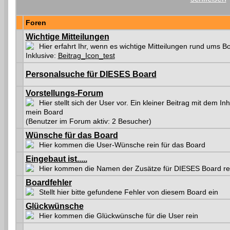
Foren
Wichtige Mitteilungen
Hier erfahrt Ihr, wenn es wichtige Mitteilungen rund ums Bo
Inklusive:
Beitrag_Icon_test
Personalsuche für DIESES Board
Vorstellungs-Forum
Hier stellt sich der User vor. Ein kleiner Beitrag mit dem Inha
mein Board
(Benutzer im Forum aktiv: 2 Besucher)
Wünsche für das Board
Hier kommen die User-Wünsche rein für das Board
Eingebaut ist.....
Hier kommen die Namen der Zusätze für DIESES Board re
Boardfehler
Stellt hier bitte gefundene Fehler von diesem Board ein
Glückwünsche
Hier kommen die Glückwünsche für die User rein