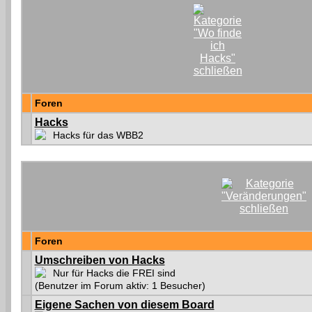
Foren
Hacks
Hacks für das WBB2
Foren
Umschreiben von Hacks
Nur für Hacks die FREI sind
(Benutzer im Forum aktiv: 1 Besucher)
Eigene Sachen von diesem Board