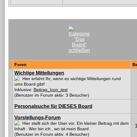
Foren
Be
Wichtige Mitteilungen
Hier erfahrt Ihr, wenn es wichtige Mitteilungen rund
ums Board gibt!
Inklusive:
Beitrag_Icon_test
(Benutzer im Forum aktiv: 3 Besucher)
Personalsuche für DIESES Board
Vorstellungs-Forum
Hier stellt sich der User vor. Ein kleiner Beitrag mit dem
Inhalt : Wer bin ich , wo ist mein Board
(Benutzer im Forum aktiv: 4 Besucher)