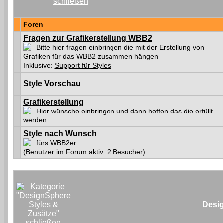
Foren
Fragen zur Grafikerstellung WBB2
Bitte hier fragen einbringen die mit der Erstellung von
Grafiken für das WBB2 zusammen hängen
Inklusive:
Support für Styles
Style Vorschau
Grafikerstellung
Hier wünsche einbringen und dann hoffen das die erfüllt
werden.
Style nach Wunsch
fürs WBB2er
(Benutzer im Forum aktiv: 2 Besucher)
Desig