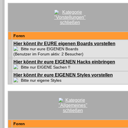
Foren
Hier könnt ihr EURE eigenen Boards vorstellen
Bitte nur eure EIGENEN Boards
(Benutzer im Forum aktiv: 2 Besucher)
Hier könnt ihr eure EIGENEN Hacks einbringen
Bitte nur EIGENE Sachen !!
Hier könnt ihr eure EIGENEN Styles vorstellen
Bitte nur eigene Styles
Foren