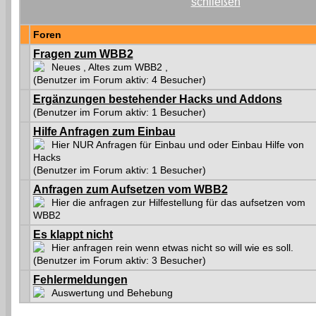
Foren
Fragen zum WBB2
Neues , Altes zum WBB2 ,
(Benutzer im Forum aktiv: 4 Besucher)
Ergänzungen bestehender Hacks und Addons
(Benutzer im Forum aktiv: 1 Besucher)
Hilfe Anfragen zum Einbau
Hier NUR Anfragen für Einbau und oder Einbau Hilfe von
Hacks
(Benutzer im Forum aktiv: 1 Besucher)
Anfragen zum Aufsetzen vom WBB2
Hier die anfragen zur Hilfestellung für das aufsetzen vom
WBB2
Es klappt nicht
Hier anfragen rein wenn etwas nicht so will wie es soll.
(Benutzer im Forum aktiv: 3 Besucher)
Fehlermeldungen
Auswertung und Behebung