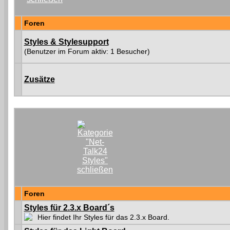
Foren
Styles & Stylesupport
(Benutzer im Forum aktiv: 1 Besucher)
Zusätze
Foren
Styles für 2.3.x Board´s
Hier findet Ihr Styles für das 2.3.x Board.