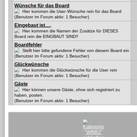
Wünsche für das Board
Hier kommen die User-Wünsche rein für das Board
(Benutzer im Forum aktiv: 1 Besucher)
Eingebaut ist.....
Hier kommen die Namen der Zusätze für DIESES
Board rein die EINGBAUT SIND!!
Boardfehler
Stellt hier bitte gefundene Fehler von diesem Board ein
(Benutzer im Forum aktiv: 1 Besucher)
Glückwünsche
Hier kommen die Glückwünsche für die User rein
(Benutzer im Forum aktiv: 1 Besucher)
Gäste
Hier können unsere Gäste, ohne sich registriert zu
haben, posten.
(Benutzer im Forum aktiv: 1 Besucher)