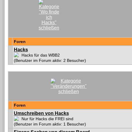
Foren
Hacks
Hacks für das WBB2
(Benutzer im Forum aktiv: 2 Besucher)
Foren
Umschreiben von Hacks
Nur für Hacks die FREI sind
(Benutzer im Forum aktiv: 1 Besucher)