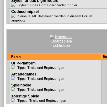
Styles für das Light Board
Styles für das Light Board findet Ihr hier.
Codeschnipsel
Kleine HTML Basteleien werden in diesem Forum
angeboten.
Foren
Be
UFP-Platform
Tipps, Tricks und Ergänzungen
Arcadegames
Tipps, Tricks und Ergänzungen
Spielhoelle
Tipps, Tricks und Ergänzungen
sonstige Spiele
Tippsd, Tricks und Ergänzungen