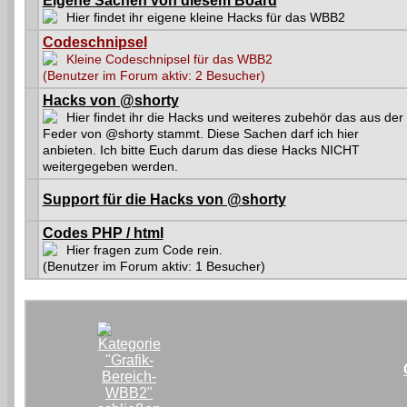
Eigene Sachen von diesem Board
Hier findet ihr eigene kleine Hacks für das WBB2
Codeschnipsel
Kleine Codeschnipsel für das WBB2
(Benutzer im Forum aktiv: 2 Besucher)
Hacks von @shorty
Hier findet ihr die Hacks und weiteres zubehör das aus der
Feder von @shorty stammt. Diese Sachen darf ich hier
anbieten. Ich bitte Euch darum das diese Hacks NICHT
weitergegeben werden.
Support für die Hacks von @shorty
Codes PHP / html
Hier fragen zum Code rein.
(Benutzer im Forum aktiv: 1 Besucher)