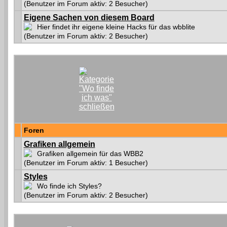
(Benutzer im Forum aktiv: 2 Besucher)
Eigene Sachen von diesem Board
Hier findet ihr eigene kleine Hacks für das wbblite
(Benutzer im Forum aktiv: 2 Besucher)
Foren
Grafiken allgemein
Grafiken allgemein für das WBB2
(Benutzer im Forum aktiv: 1 Besucher)
Styles
Wo finde ich Styles?
(Benutzer im Forum aktiv: 2 Besucher)