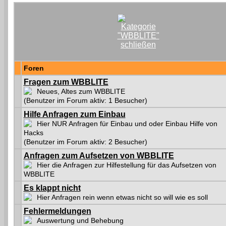
Foren
Fragen zum WBBLITE
Neues, Altes zum WBBLITE
(Benutzer im Forum aktiv: 1 Besucher)
Hilfe Anfragen zum Einbau
Hier NUR Anfragen für Einbau und oder Einbau Hilfe von
Hacks
(Benutzer im Forum aktiv: 2 Besucher)
Anfragen zum Aufsetzen von WBBLITE
Hier die Anfragen zur Hilfestellung für das Aufsetzen von
WBBLITE
Es klappt nicht
Hier Anfragen rein wenn etwas nicht so will wie es soll
Fehlermeldungen
Auswertung und Behebung