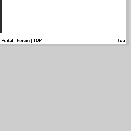
|
Portal
|
Forum
|
TOP
Top