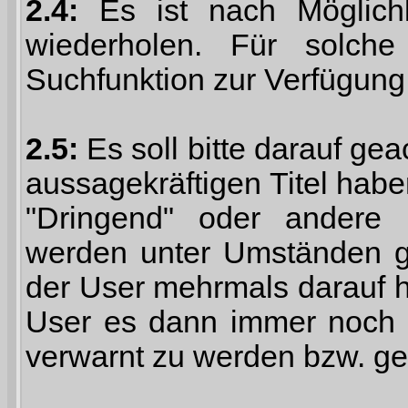
2.4:
Es ist nach Möglich
wiederholen. Für solche
Suchfunktion zur Verfügung
2.5:
Es soll bitte darauf g
aussagekräftigen Titel haben 
"Dringend" oder andere 
werden unter Umständen g
der User mehrmals darauf h
User es dann immer noch au
verwarnt zu werden bzw. ge