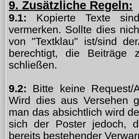
9. Zusätzliche Regeln:
9.1:
Kopierte Texte sind
vermerken. Sollte dies nich
von "Textklau" ist/sind de
berechtigt, die Beiträge
schließen.
9.2:
Bitte keine Request/A
Wird dies aus Versehen ge
man das absichtlich wird d
sich der Poster jedoch, d
bereits bestehender Verwar