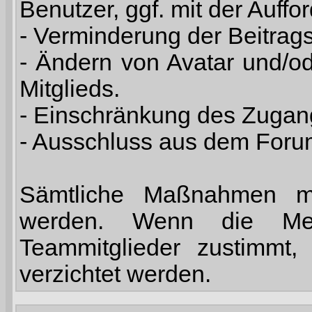
Benutzer, ggf. mit der Auff
- Verminderung der Beitrags-
- Ändern von Avatar und/od
Mitglieds.
- Einschränkung des Zuga
- Ausschluss aus dem Foru
Sämtliche Maßnahmen mü
werden. Wenn die Mehr
Teammitglieder zustimmt
verzichtet werden.