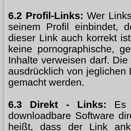
6.2 Profil-Links:
Wer Links 
seinem Profil einbindet, 
dieser Link auch korrekt is
keine pornographische, gew
Inhalte verweisen darf. Die
ausdrücklich von jeglichen 
gemacht werden.
6.3 Direkt - Links:
Es i
downloadbare Software dire
heißt, dass der Link ank