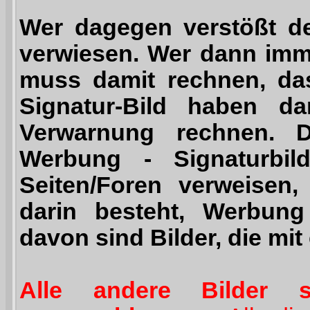
Wer dagegen verstößt de
verwiesen. Wer dann imm
muss damit rechnen, das
Signatur-Bild haben d
Verwarnung rechnen.
D
Werbung - Signaturbild
Seiten/Foren verweisen,
darin besteht, Werbun
davon sind Bilder, die mit
Alle andere Bilder 