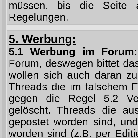
müssen, bis die Seite a
Regelungen.
5. Werbung:
5.1 Werbung im Forum:
Forum, deswegen bittet da
wollen sich auch daran zu
Threads die im falschem F
gegen die Regel 5.2 Ve
gelöscht. Threads die a
gepostet worden sind, un
worden sind (z.B. per Edit