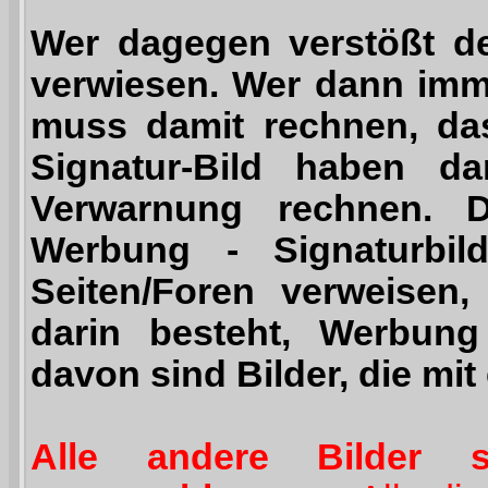
Wer dagegen verstößt de
verwiesen. Wer dann imm
muss damit rechnen, das
Signatur-Bild haben d
Verwarnung rechnen.
D
Werbung - Signaturbild
Seiten/Foren verweisen,
darin besteht, Werbun
davon sind Bilder, die mit
Alle andere Bilder 