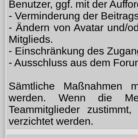
Benutzer, ggf. mit der Auff
- Verminderung der Beitrags-
- Ändern von Avatar und/od
Mitglieds.
- Einschränkung des Zuga
- Ausschluss aus dem Foru
Sämtliche Maßnahmen mü
werden. Wenn die Mehr
Teammitglieder zustimmt
verzichtet werden.