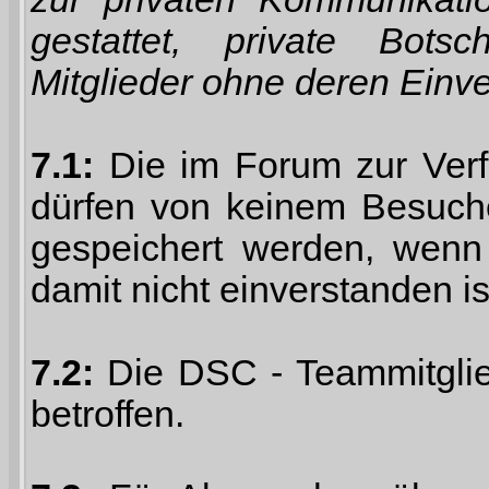
gestattet, private Bots
Mitglieder ohne deren Einve
7.1:
Die im Forum zur Verf
dürfen von keinem Besuche
gespeichert werden, wenn 
damit nicht einverstanden is
7.2:
Die DSC - Teammitglied
betroffen.