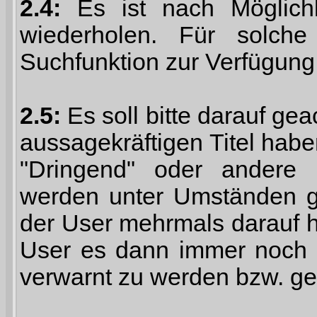
2.4:
Es ist nach Möglich
wiederholen. Für solche
Suchfunktion zur Verfügung
2.5:
Es soll bitte darauf g
aussagekräftigen Titel haben 
"Dringend" oder andere 
werden unter Umständen g
der User mehrmals darauf h
User es dann immer noch au
verwarnt zu werden bzw. ge