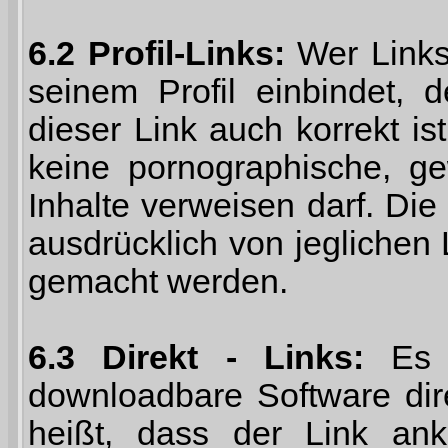
6.2 Profil-Links:
Wer Links 
seinem Profil einbindet, 
dieser Link auch korrekt is
keine pornographische, gew
Inhalte verweisen darf. Die
ausdrücklich von jeglichen 
gemacht werden.
6.3 Direkt - Links:
Es i
downloadbare Software dire
heißt, dass der Link ank