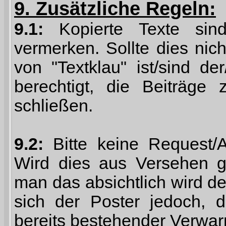
9. Zusätzliche Regeln:
9.1:
Kopierte Texte sind
vermerken. Sollte dies nich
von "Textklau" ist/sind de
berechtigt, die Beiträge
schließen.
9.2:
Bitte keine Request/A
Wird dies aus Versehen ge
man das absichtlich wird d
sich der Poster jedoch, d
bereits bestehender Verwar