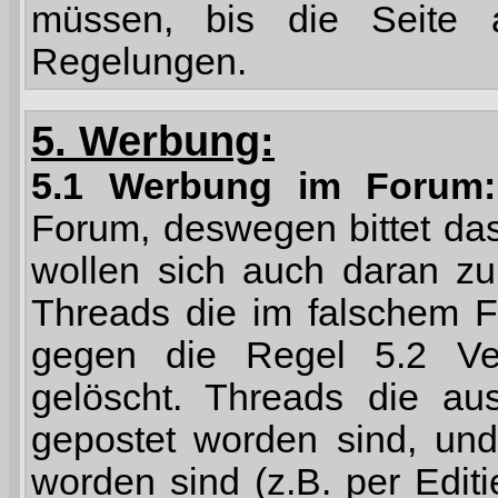
müssen, bis die Seite a
Regelungen.
5. Werbung:
5.1 Werbung im Forum:
Forum, deswegen bittet da
wollen sich auch daran zu
Threads die im falschem F
gegen die Regel 5.2 Ve
gelöscht. Threads die a
gepostet worden sind, un
worden sind (z.B. per Edit