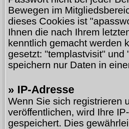
Bewegen im Mitgliedsberei
dieses Cookies ist "apassw
Ihnen die nach Ihrem letzte
kenntlich gemacht werden 
gesetzt: "templastvisit" und 
speichern nur Daten in ein
» IP-Adresse
Wenn Sie sich registrieren 
veröffentlichen, wird Ihre 
gespeichert. Dies gewährle