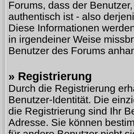
Forums, dass der Benutzer, d
authentisch ist - also derjeni
Diese Informationen werde
in irgendeiner Weise missbr
Benutzer des Forums anhan
» Registrierung
Durch die Registrierung erh
Benutzer-Identität. Die einz
die Registrierung sind Ihr 
Adresse. Sie können besti
für andere Benutzer nicht si