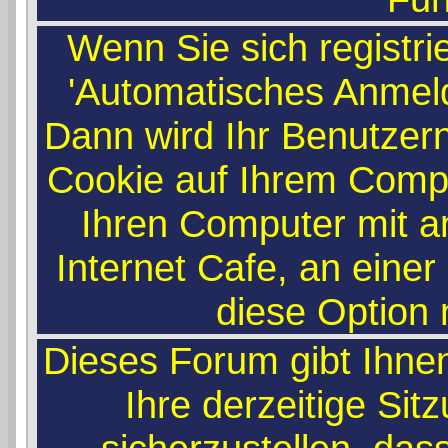
Wenn Sie sich registri
'Automatisches Anmel
Dann wird Ihr Benutze
Cookie auf Ihrem Compu
Ihren Computer mit an
Internet Cafe, an einer
diese Option n
Dieses Forum gibt Ihne
Ihre derzeitige Si