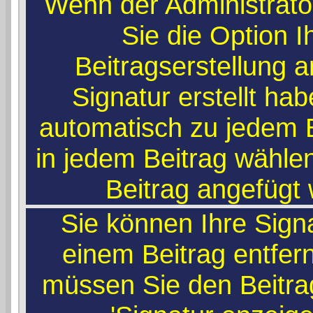
Wenn der Administrato
Sie die Option I
Beitragserstellung 
Signatur erstellt ha
automatisch zu jedem 
in jedem Beitrag wählen
Beitrag angefügt 
Sie können Ihre Sign
einem Beitrag entfer
müssen Sie den Beitra