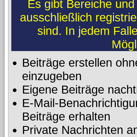
Es gibt Bereiche und
ausschließlich registr
sind. In jedem Fal
Mögl
Beiträge erstellen o
einzugeben
Eigene Beiträge nachtr
E-Mail-Benachrichtig
Beiträge erhalten
Private Nachrichten a