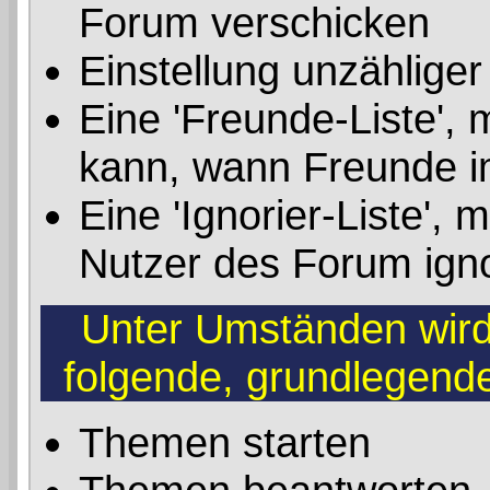
Forum verschicken
Einstellung unzähliger
Eine 'Freunde-Liste', 
kann, wann Freunde i
Eine 'Ignorier-Liste',
Nutzer des Forum ign
Unter Umständen wird 
folgende, grundlegend
Themen starten