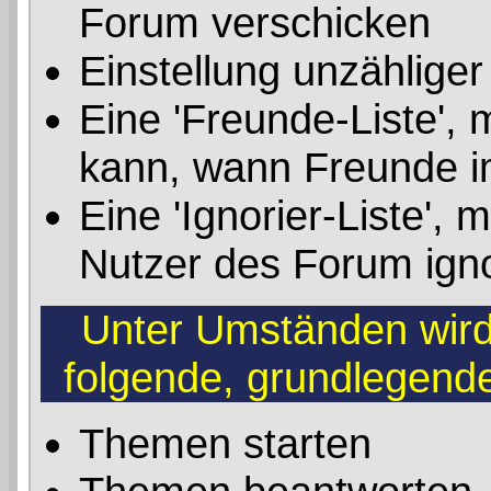
Forum verschicken
Einstellung unzähliger
Eine 'Freunde-Liste', 
kann, wann Freunde i
Eine 'Ignorier-Liste',
Nutzer des Forum ign
Unter Umständen wird 
folgende, grundlegend
Themen starten