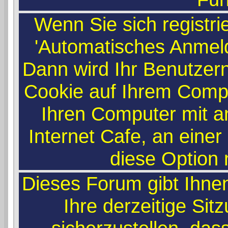
Wenn Sie sich registri
'Automatisches Anmel
Dann wird Ihr Benutze
Cookie auf Ihrem Compu
Ihren Computer mit an
Internet Cafe, an einer
diese Option n
Dieses Forum gibt Ihne
Ihre derzeitige Si