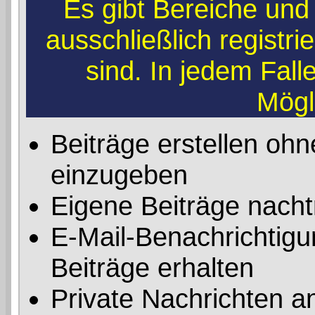
Es gibt Bereiche und
ausschließlich registr
sind. In jedem Fal
Mögl
Beiträge erstellen o
einzugeben
Eigene Beiträge nachtr
E-Mail-Benachrichtig
Beiträge erhalten
Private Nachrichten a