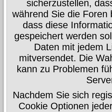
sicherzustellen, das
während Sie die Foren
dass diese Informati
gespeichert werden sol
Daten mit jedem Li
mitversendet. Die Wah
kann zu Problemen füh
Serve
Nachdem Sie sich regist
Cookie Optionen jeder