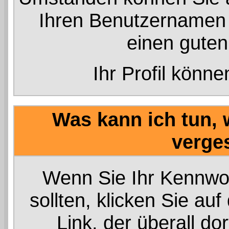
Ihren Benutzernamen z
einen gute
Ihr Profil könn
Was kann ich tun,
verge
Wenn Sie Ihr Kennwo
sollten, klicken Sie auf
Link, der überall do