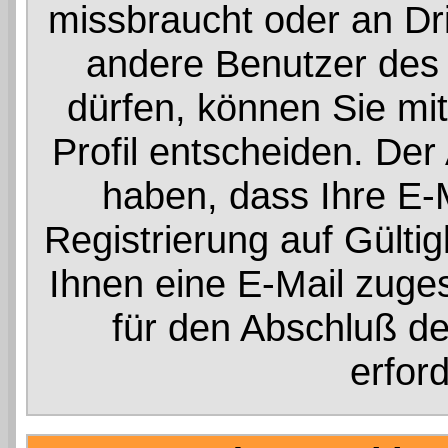
missbraucht oder an Dr
andere Benutzer des
dürfen, können Sie mit
Profil entscheiden. Der
haben, dass Ihre E-
Registrierung auf Gültig
Ihnen eine E-Mail zuges
für den Abschluß de
erford