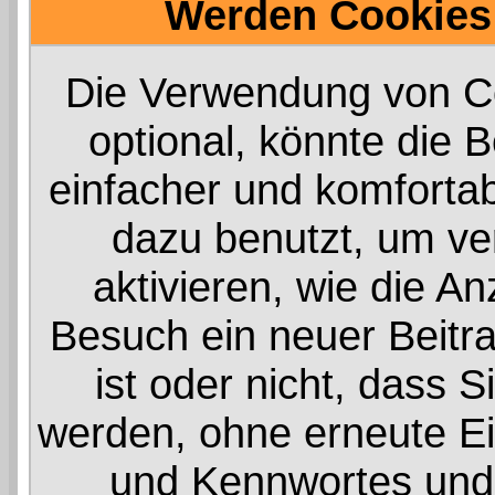
Werden Cookies
Die Verwendung von Co
optional, könnte die
einfacher und komforta
dazu benutzt, um ve
aktivieren, wie die An
Besuch ein neuer Beitr
ist oder nicht, dass 
werden, ohne erneute E
und Kennwortes und 