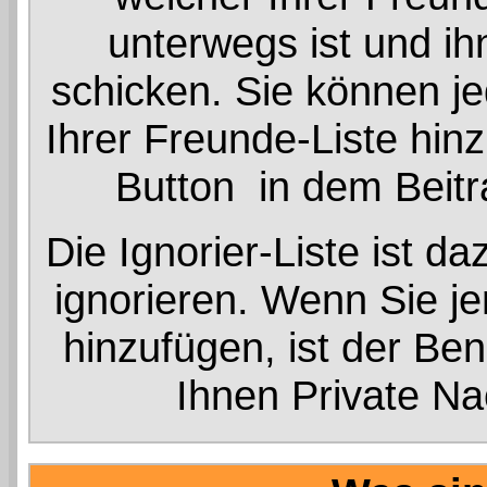
unterwegs ist und ih
schicken. Sie können j
Ihrer Freunde-Liste hin
Button
in dem Beitr
Die Ignorier-Liste ist d
ignorieren. Wenn Sie je
hinzufügen, ist der Ben
Ihnen Private Na