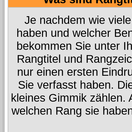
Je nachdem wie viele 
haben und welcher Ben
bekommen Sie unter I
Rangtitel und Rangzeich
nur einen ersten Eindru
Sie verfasst haben. Di
kleines Gimmik zählen. A
welchen Rang sie haben