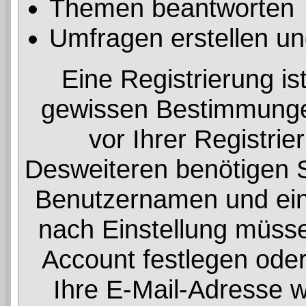
Themen beantworten
Umfragen erstellen un
Eine Registrierung ist
gewissen Bestimmunge
vor Ihrer Registri
Desweiteren benötigen Si
Benutzernamen und eine
nach Einstellung müsse
Account festlegen ode
Ihre E-Mail-Adresse w