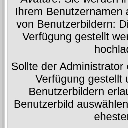
Ihrem Benutzernamen an
von Benutzerbildern: Di
Verfügung gestellt wer
hochla
Sollte der Administrator
Verfügung gestellt
Benutzerbildern erla
Benutzerbild auswählen,
ehesten