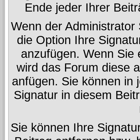
Ende jeder Ihrer Beit
Wenn der Administrator 
die Option Ihre Signatu
anzufügen. Wenn Sie ei
wird das Forum diese a
anfügen. Sie können in 
Signatur in diesem Beit
Sie können Ihre Signatu