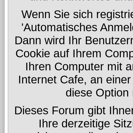
Wenn Sie sich registri
'Automatisches Anmel
Dann wird Ihr Benutze
Cookie auf Ihrem Compu
Ihren Computer mit an
Internet Cafe, an einer
diese Option 
Dieses Forum gibt Ihne
Ihre derzeitige Si