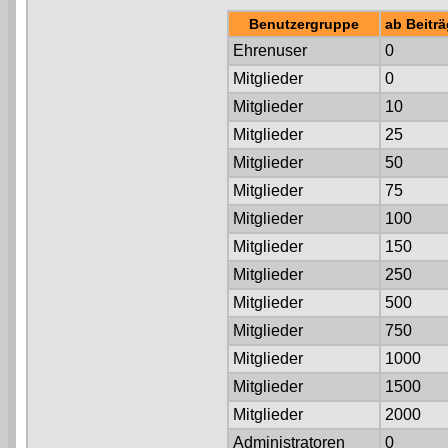
Benutzergruppe
ab Beitr
Ehrenuser
0
Mitglieder
0
Mitglieder
10
Mitglieder
25
Mitglieder
50
Mitglieder
75
Mitglieder
100
Mitglieder
150
Mitglieder
250
Mitglieder
500
Mitglieder
750
Mitglieder
1000
Mitglieder
1500
Mitglieder
2000
Administratoren
0