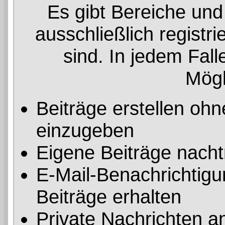
Es gibt Bereiche und
ausschließlich registr
sind. In jedem Fal
Mögl
Beiträge erstellen o
einzugeben
Eigene Beiträge nachtr
E-Mail-Benachrichtig
Beiträge erhalten
Private Nachrichten a