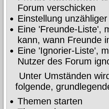
Forum verschicken
Einstellung unzähliger
Eine 'Freunde-Liste', 
kann, wann Freunde i
Eine 'Ignorier-Liste',
Nutzer des Forum ign
Unter Umständen wird 
folgende, grundlegend
Themen starten