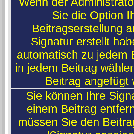
Wenn der Administrato
Sie die Option I
Beitragserstellung 
Signatur erstellt ha
automatisch zu jedem 
in jedem Beitrag wählen
Beitrag angefügt 
Sie können Ihre Sign
einem Beitrag entfer
müssen Sie den Beitra