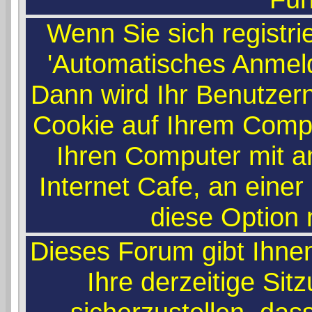
Wenn Sie sich registri
'Automatisches Anmel
Dann wird Ihr Benutze
Cookie auf Ihrem Compu
Ihren Computer mit an
Internet Cafe, an einer
diese Option n
Dieses Forum gibt Ihne
Ihre derzeitige Si