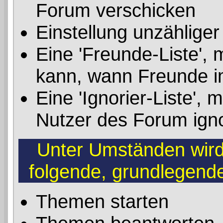
Forum verschicken
Einstellung unzähliger
Eine 'Freunde-Liste', 
kann, wann Freunde i
Eine 'Ignorier-Liste',
Nutzer des Forum ign
Unter Umständen wird 
folgende, grundlegend
Themen starten