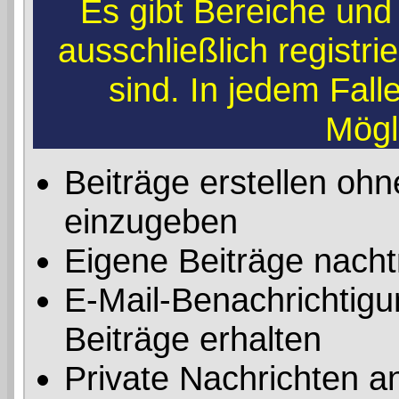
Es gibt Bereiche und
ausschließlich registr
sind. In jedem Fal
Mögl
Beiträge erstellen o
einzugeben
Eigene Beiträge nachtr
E-Mail-Benachrichtig
Beiträge erhalten
Private Nachrichten a