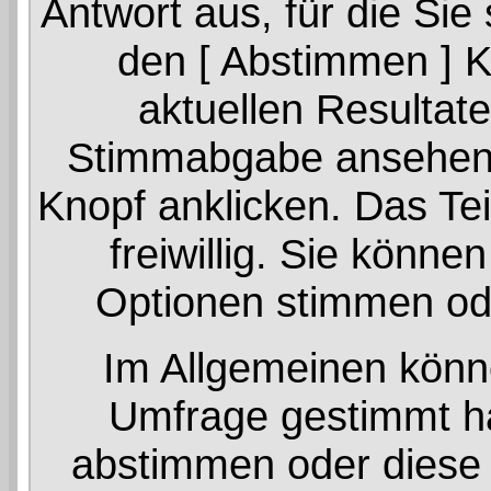
Antwort aus, für die Si
den [ Abstimmen ] K
aktuellen Resultate
Stimmabgabe ansehen, 
Knopf anklicken. Das Te
freiwillig. Sie könn
Optionen stimmen od
Im Allgemeinen könne
Umfrage gestimmt ha
abstimmen oder diese 