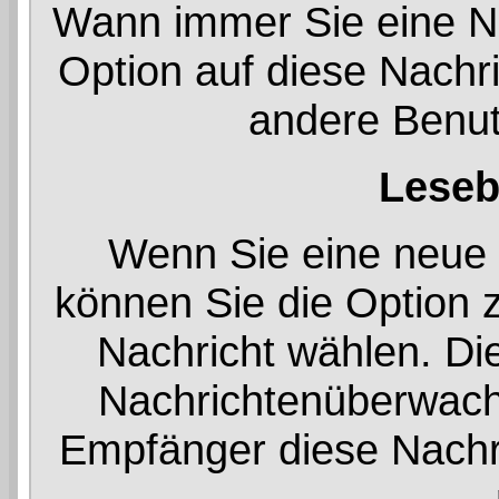
Wann immer Sie eine Na
Option auf diese Nachri
andere Benutz
Leseb
Wenn Sie eine neue 
können Sie die Option z
Nachricht wählen. Die
Nachrichtenüberwach
Empfänger diese Nachri