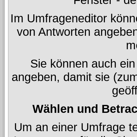
Im Umfrageneditor könne
von Antworten angeben,
m
Sie können auch ein 
angeben, damit sie (zum
geöff
Wählen und Betra
Um an einer Umfrage te