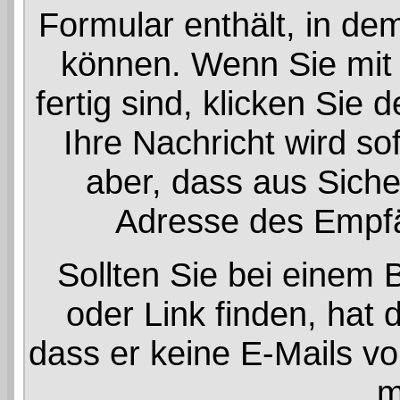
Formular enthält, in dem
können. Wenn Sie mit 
fertig sind, klicken Sie
Ihre Nachricht wird so
aber, dass aus Siche
Adresse des Empfän
Sollten Sie bei einem 
oder Link finden, hat
dass er keine E-Mails v
m