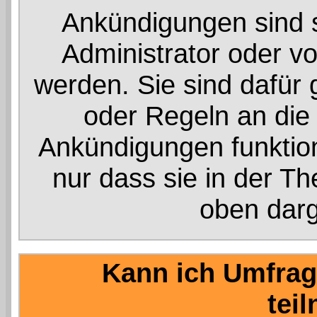
Ankündigungen sind s
Administrator oder vo
werden. Sie sind dafür
oder Regeln an die 
Ankündigungen funktio
nur dass sie in der T
oben darg
Kann ich Umfrag
tei