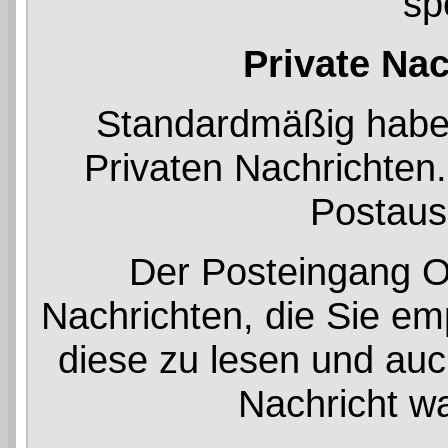
sp
Private Na
Standardmäßig haben
Privaten Nachrichten
Postaus
Der Posteingang Or
Nachrichten, die Sie em
diese zu lesen und auc
Nachricht wa