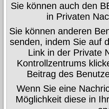
Sie können auch den BB
in Privaten Na
Sie können anderen Benu
senden, indem Sie auf d
Link in der Private
Kontrollzentrums klick
Beitrag des Benutze
Wenn Sie eine Nachric
Möglichkeit diese in 