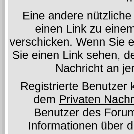
Eine andere nützliche 
einen Link zu ein
verschicken. Wenn Sie 
Sie einen Link sehen, de
Nachricht an j
Registrierte Benutzer
dem
Privaten Nachr
Benutzer des Foru
Informationen über d