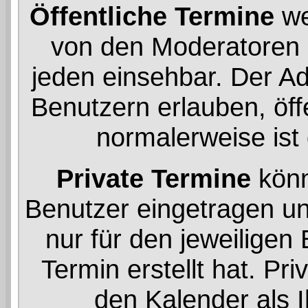
Öffentliche Termine
we
von den Moderatoren 
jeden einsehbar. Der Ad
Benutzern erlauben, öff
normalerweise ist 
Private Termine
könn
Benutzer eingetragen un
nur für den jeweiligen
Termin erstellt hat. Pr
den Kalender als I