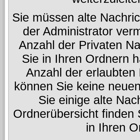
Sie müssen alte Nachric
der Administrator ver
Anzahl der Privaten Nac
Sie in Ihren Ordnern 
Anzahl der erlaubten 
können Sie keine neuen
Sie einige alte Nac
Ordnerübersicht finden S
in Ihren O