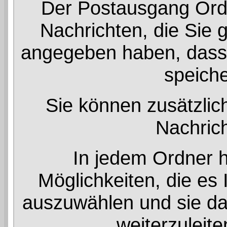
Der Postausgang Ordne
Nachrichten, die Sie 
angegeben haben, dass 
speich
Sie können zusätzlich
Nachrich
In jedem Ordner 
Möglichkeiten, die es
auszuwählen und sie da
weiterzuleite