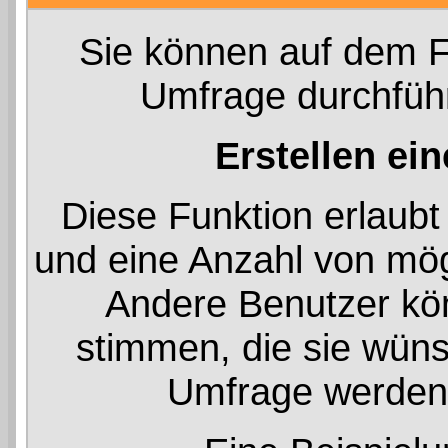
Sie können auf dem 
Umfrage durchführe
Erstellen ei
Diese Funktion erlaubt 
und eine Anzahl von mö
Andere Benutzer kön
stimmen, die sie wüns
Umfrage werden