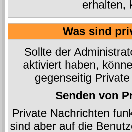
erhalten, 
Was sind pri
Sollte der Administrat
aktiviert haben, könne
gegenseitig Private
Senden von Pr
Private Nachrichten funk
sind aber auf die Benut