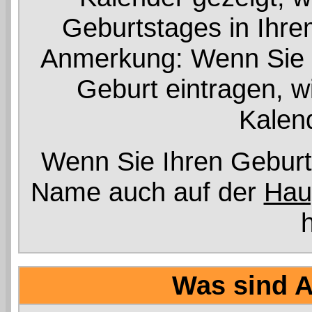
Geburtstages in Ihre
Anmerkung: Wenn Sie im
Geburt eintragen, wi
Kalend
Wenn Sie Ihren Geburts
Name auch auf der
Hau
Was sind 