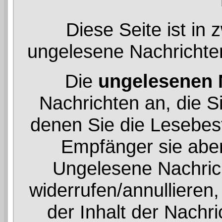
Diese Seite ist in 
ungelesene Nachrichte
Die
ungelesenen 
Nachrichten an, die S
denen Sie die Lesebest
Empfänger sie aber
Ungelesene Nachrich
widerrufen/annullieren
der Inhalt der Nachri