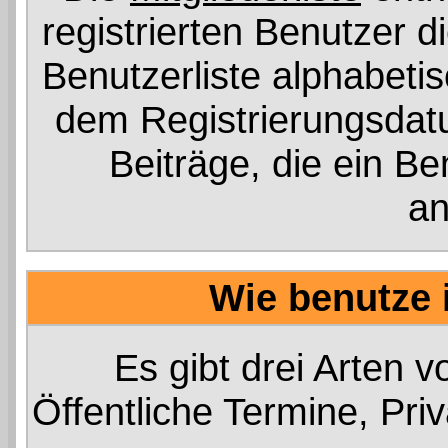
registrierten Benutzer 
Benutzerliste alphabet
dem Registrierungsdat
Beiträge, die ein Ben
an
Wie benutze 
Es gibt drei Arten 
Öffentliche Termine, Pri