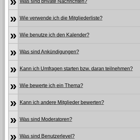
»
Was sind private Nachrichten?
»
Wie verwende ich die Mitgliederliste?
»
Wie benutze ich den Kalender?
»
Was sind Ankündigungen?
»
Kann ich Umfragen starten bzw. daran teilnehmen?
»
Wie bewerte ich ein Thema?
»
Kann ich andere Mitglieder bewerten?
»
Was sind Moderatoren?
»
Was sind Benutzerlevel?