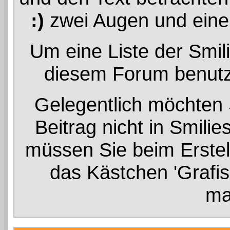
:)
zwei Augen und einen
Um eine Liste der Smili
diesem Forum benutz
Gelegentlich möchten S
Beitrag nicht in Smil
müssen Sie beim Erstel
das Kästchen 'Grafis
ma