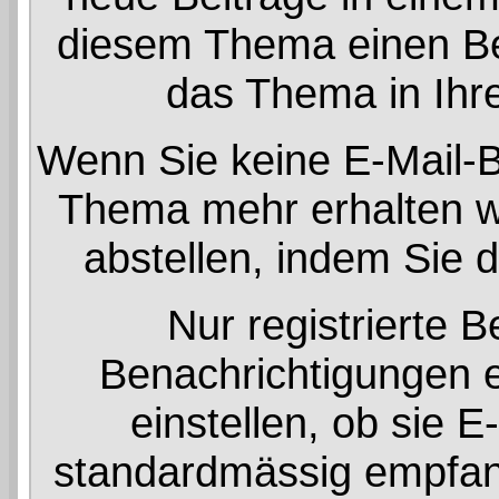
diesem Thema einen Bei
das Thema in Ihre
Wenn Sie keine E-Mail-
Thema mehr erhalten wo
abstellen, indem Sie
Nur registrierte 
Benachrichtigungen 
einstellen, ob sie 
standardmässig empfan