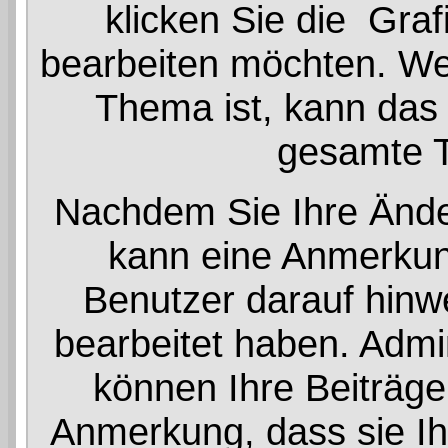
klicken Sie die
Grafi
bearbeiten möchten. Wen
Thema ist, kann das
gesamte 
Nachdem Sie Ihre Ände
kann eine Anmerkun
Benutzer darauf hinwe
bearbeitet haben. Admi
können Ihre Beiträge
Anmerkung, dass sie Ih