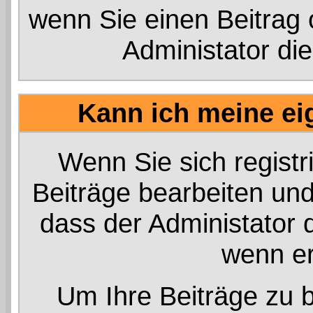
wenn Sie einen Beitrag 
Administator die
Kann ich meine ei
Wenn Sie sich registr
Beiträge bearbeiten und
dass der Administator 
wenn er
Um Ihre Beiträge zu b