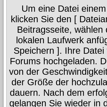
Um eine Datei einem
klicken Sie den [ Datei
Beitragsseite, wählen 
lokalen Laufwerk anfüg
Speichern ]. Ihre Datei
Forums hochgeladen. D
von der Geschwindigkeit
der Größe der hochzula
dauern. Nach dem erfol
gelangen Sie wieder in