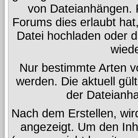
von Dateianhängen. F
Forums dies erlaubt hat
Datei hochladen oder d
wiede
Nur bestimmte Arten v
werden. Die aktuell gül
der Dateianha
Nach dem Erstellen, wir
angezeigt. Um den In