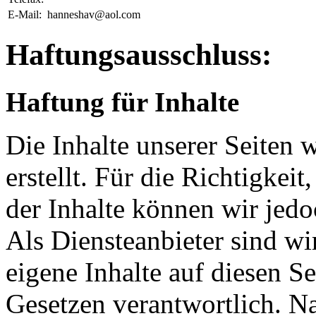
E-Mail:
hanneshav@aol.com
Haftungsausschluss:
Haftung für Inhalte
Die Inhalte unserer Seiten 
erstellt. Für die Richtigkeit
der Inhalte können wir je
Als Diensteanbieter sind w
eigene Inhalte auf diesen S
Gesetzen verantwortlich. N