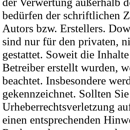
der Verwertung außerhalb d
bedürfen der schriftlichen
Autors bzw. Erstellers. Do
sind nur für den privaten, 
gestattet. Soweit die Inhalt
Betreiber erstellt wurden, 
beachtet. Insbesondere werde
gekennzeichnet. Sollten Sie
Urheberrechtsverletzung au
einen entsprechenden Hinw