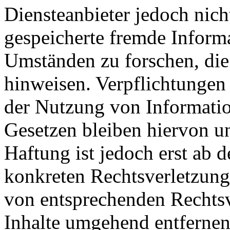
Diensteanbieter jedoch nicht
gespeicherte fremde Inform
Umständen zu forschen, die 
hinweisen. Verpflichtungen
der Nutzung von Informati
Gesetzen bleiben hiervon u
Haftung ist jedoch erst ab 
konkreten Rechtsverletzun
von entsprechenden Rechtsv
Inhalte umgehend entfernen