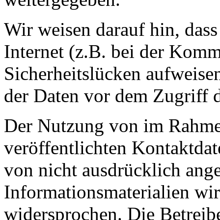
Wir weisen darauf hin, das
Internet (z.B. bei der Kom
Sicherheitslücken aufweise
der Daten vor dem Zugriff d
Der Nutzung von im Rahmen
veröffentlichten Kontaktda
von nicht ausdrücklich ang
Informationsmaterialien wir
widersprochen. Die Betreibe