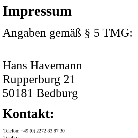
Impressum
Angaben gemäß § 5 TMG:
Hans Havemann
Rupperburg 21
50181 Bedburg
Kontakt:
Telefon:
+49 (0) 2272 83 87 30
Telefax: