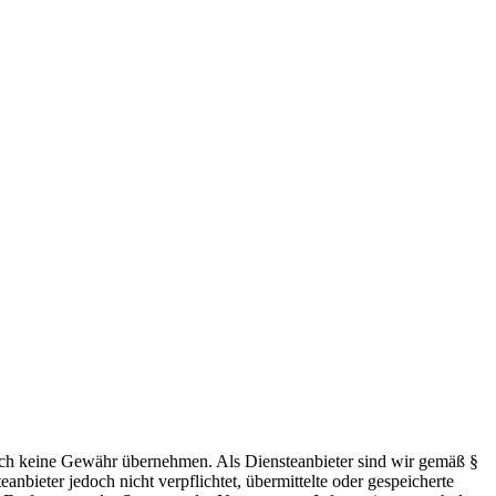
 jedoch keine Gewähr übernehmen. Als Diensteanbieter sind wir gemäß §
bieter jedoch nicht verpflichtet, übermittelte oder gespeicherte