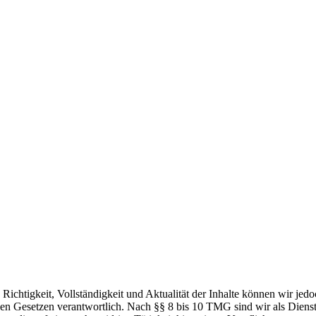
die Richtigkeit, Vollständigkeit und Aktualität der Inhalte können wir
n Gesetzen verantwortlich. Nach §§ 8 bis 10 TMG sind wir als Dienstean