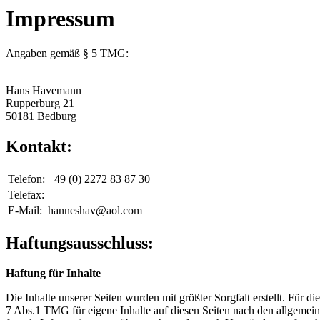
Impressum
Angaben gemäß § 5 TMG:
Hans Havemann
Rupperburg 21
50181 Bedburg
Kontakt:
Telefon:
+49 (0) 2272 83 87 30
Telefax:
E-Mail:
hanneshav@aol.com
Haftungsausschluss:
Haftung für Inhalte
Die Inhalte unserer Seiten wurden mit größter Sorgfalt erstellt. Für 
7 Abs.1 TMG für eigene Inhalte auf diesen Seiten nach den allgemeine