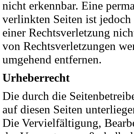
nicht erkennbar. Eine perma
verlinkten Seiten ist jedoc
einer Rechtsverletzung nic
von Rechtsverletzungen wer
umgehend entfernen.
Urheberrecht
Die durch die Seitenbetreib
auf diesen Seiten unterlieg
Die Vervielfältigung, Bearb