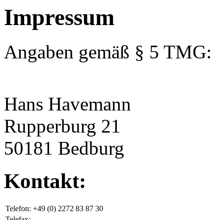
Impressum
Angaben gemäß § 5 TMG:
Hans Havemann
Rupperburg 21
50181 Bedburg
Kontakt:
Telefon:
+49 (0) 2272 83 87 30
Telefax: