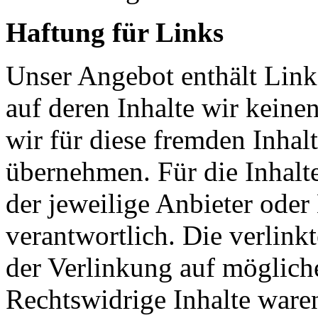
Haftung für Links
Unser Angebot enthält Links
auf deren Inhalte wir keine
wir für diese fremden Inha
übernehmen. Für die Inhalte 
der jeweilige Anbieter oder 
verantwortlich. Die verlin
der Verlinkung auf möglich
Rechtswidrige Inhalte ware