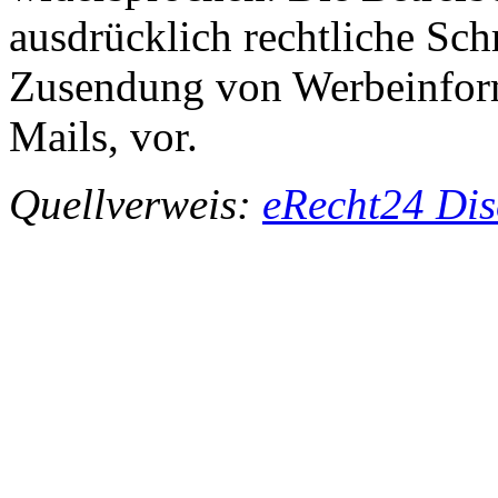
ausdrücklich rechtliche Sch
Zusendung von Werbeinfor
Mails, vor.
Quellverweis:
eRecht24 Dis