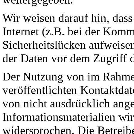
Wir weisen darauf hin, das
Internet (z.B. bei der Kom
Sicherheitslücken aufweise
der Daten vor dem Zugriff d
Der Nutzung von im Rahmen
veröffentlichten Kontaktda
von nicht ausdrücklich ang
Informationsmaterialien wir
widersprochen. Die Betreibe