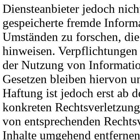
Diensteanbieter jedoch nicht
gespeicherte fremde Inform
Umständen zu forschen, die 
hinweisen. Verpflichtungen
der Nutzung von Informati
Gesetzen bleiben hiervon u
Haftung ist jedoch erst ab 
konkreten Rechtsverletzun
von entsprechenden Rechtsv
Inhalte umgehend entfernen