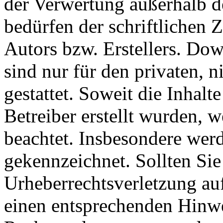
der Verwertung außerhalb d
bedürfen der schriftlichen
Autors bzw. Erstellers. Do
sind nur für den privaten, 
gestattet. Soweit die Inhalt
Betreiber erstellt wurden, 
beachtet. Insbesondere werde
gekennzeichnet. Sollten Sie
Urheberrechtsverletzung au
einen entsprechenden Hinw