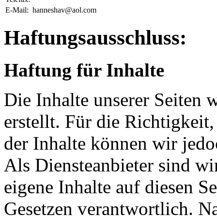
E-Mail:
hanneshav@aol.com
Haftungsausschluss:
Haftung für Inhalte
Die Inhalte unserer Seiten 
erstellt. Für die Richtigkeit
der Inhalte können wir je
Als Diensteanbieter sind w
eigene Inhalte auf diesen S
Gesetzen verantwortlich. N