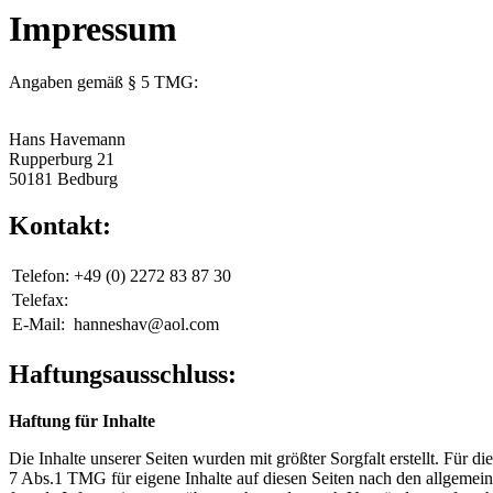
Impressum
Angaben gemäß § 5 TMG:
Hans Havemann
Rupperburg 21
50181 Bedburg
Kontakt:
Telefon:
+49 (0) 2272 83 87 30
Telefax:
E-Mail:
hanneshav@aol.com
Haftungsausschluss:
Haftung für Inhalte
Die Inhalte unserer Seiten wurden mit größter Sorgfalt erstellt. Für 
7 Abs.1 TMG für eigene Inhalte auf diesen Seiten nach den allgemeine