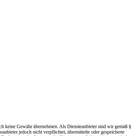
 jedoch keine Gewähr übernehmen. Als Diensteanbieter sind wir gemäß §
bieter jedoch nicht verpflichtet, übermittelte oder gespeicherte