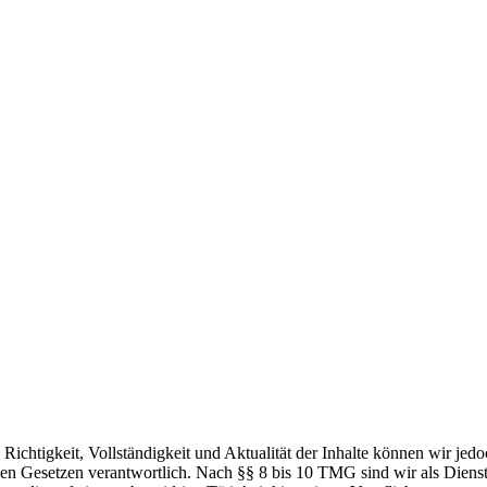
die Richtigkeit, Vollständigkeit und Aktualität der Inhalte können wir
n Gesetzen verantwortlich. Nach §§ 8 bis 10 TMG sind wir als Dienstean