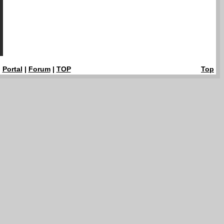
|
Portal
|
Forum
|
TOP
Top