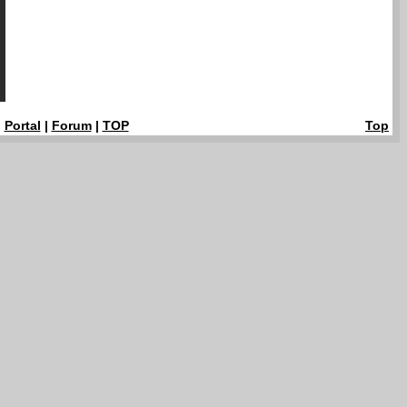
|
Portal
|
Forum
|
TOP
Top