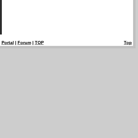
|
Portal
|
Forum
|
TOP
Top