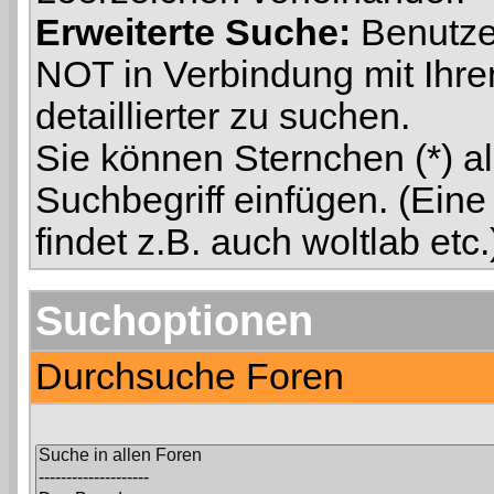
Erweiterte Suche:
Benutze
NOT in Verbindung mit Ihre
detaillierter zu suchen.
Sie können Sternchen (*) al
Suchbegriff einfügen. (Eine
findet z.B. auch woltlab etc.
Suchoptionen
Durchsuche Foren