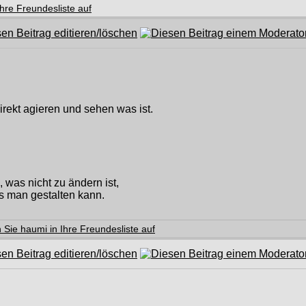
irekt agieren und sehen was ist.
was nicht zu ändern ist,
 man gestalten kann.