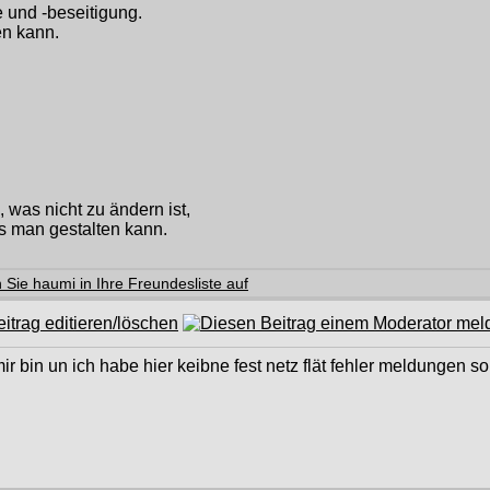
 und -beseitigung.
en kann.
was nicht zu ändern ist,
 man gestalten kann.
bin un ich habe hier keibne fest netz flät fehler meldungen so