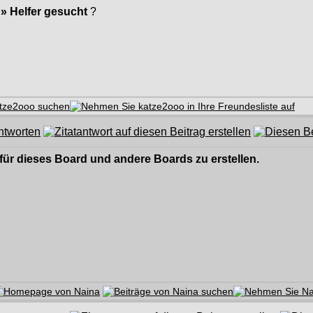
» Helfer gesucht
?
 für dieses Board und andere Boards zu erstellen.