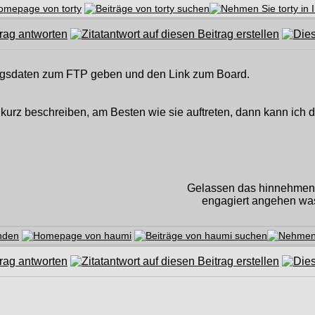
ngsdaten zum FTP geben und den Link zum Board.
h kurz beschreiben, am Besten wie sie auftreten, dann kann ich d
Gelassen das hinnehmen, 
engagiert angehen was