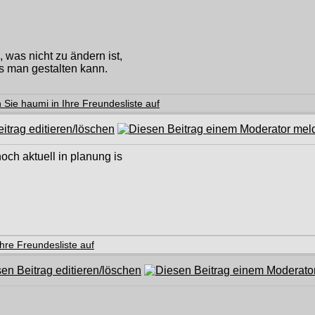
was nicht zu ändern ist,
 man gestalten kann.
och aktuell in planung is