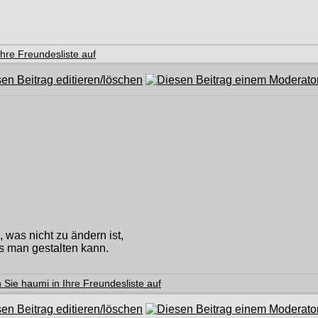
was nicht zu ändern ist,
 man gestalten kann.