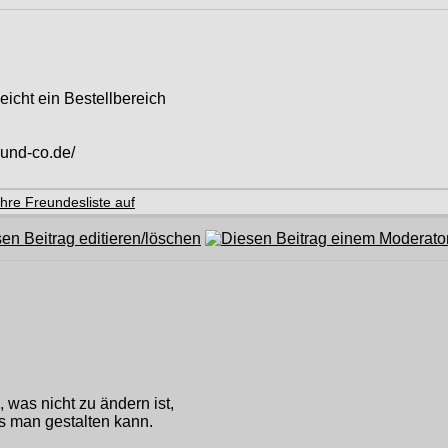
eicht ein Bestellbereich
-und-co.de/
was nicht zu ändern ist,
 man gestalten kann.