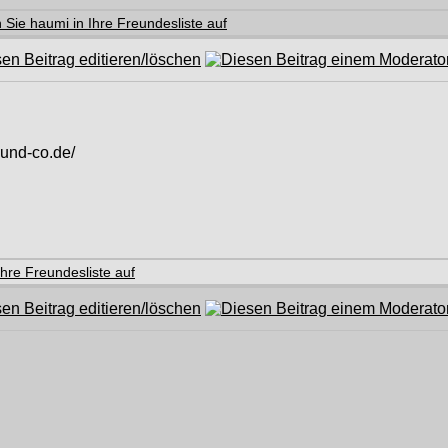
-und-co.de/