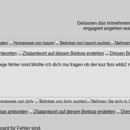
Gelassen das hinnehmen, 
engagiert angehen was
ige fehler sind.Wollte ich dich ma fragen ob der kuz fürs wbb2 n
ard für Fehler sind.