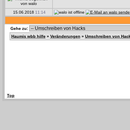
15.06.2018
11:14
Gehe zu:
Haumis wbb hilfe
»
Veränderungen
»
Umschreiben von Hac
Top