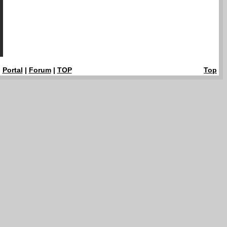
|
Portal
|
Forum
|
TOP
Top